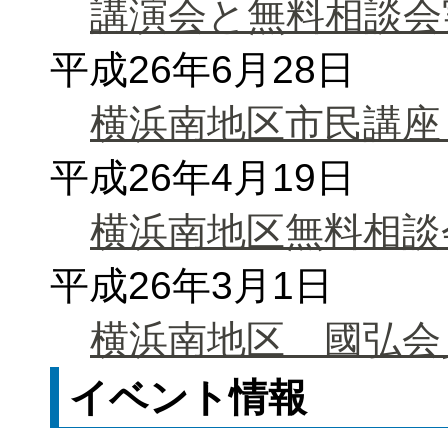
講演会と無料相談会
平成26年6月28日
横浜南地区市民講座
平成26年4月19日
横浜南地区無料相談
平成26年3月1日
横浜南地区 國弘会
イベント情報