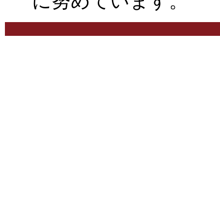
に努めています。