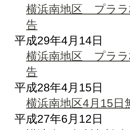
横浜南地区 プララ
告
平成29年4月14日
横浜南地区 プララ
告
平成28年4月15日
横浜南地区4月15
平成27年6月12日