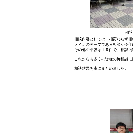
相談
相談内容としては、相変わらず相
メインのテーマである相談が今年
その他の相談は１５件で、相談内
これからも多くの皆様の御相談に
相談結果を表にまとめました。