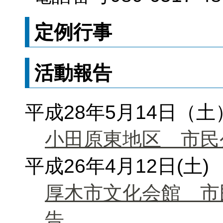
定例行事
活動報告
平成28年5月14日（土
小田原東地区 市民
平成26年4月12日(土)
厚木市文化会館 市
告