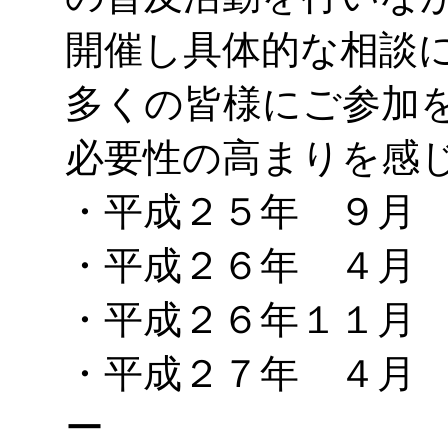
開催し具体的な相談
多くの皆様にご参加
必要性の高まりを感
・平成２５年 ９月
・平成２６年 ４月
・平成２６年１１月
・平成２７年 ４月
ー