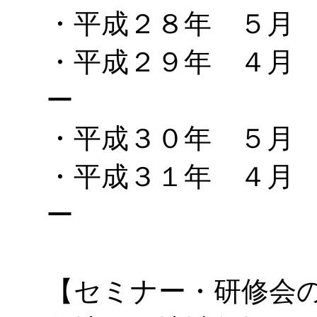
・平成２８年 ５月
・平成２９年 ４月
ー
・平成３０年 ５月
・平成３１年 ４月
ー
【セミナー・研修会